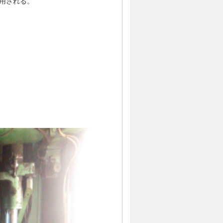
使用される。