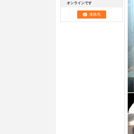
オンラインです