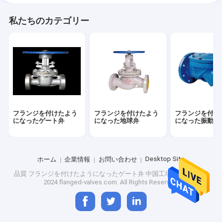
私たちのカテゴリー
フランジを付けたよう
フランジを付けたよう
フランジを付け
になったゲート弁
になった地球弁
になった振動逆
Desktop Site
ホーム
企業情報
お問い合わせ
品質
フランジを付けたようになったゲート弁
中国工場.Copyright ©
2024 flanged-valves.com. All Rights Reserved.