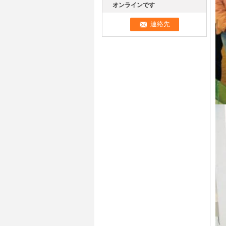
オンラインです